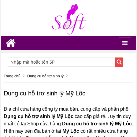
Toggl
navig
TÌM KIẾM
Trang chủ
Dụng cụ hỗ trợ sinh lý
Dụng cụ hỗ trợ sinh lý Mỹ Lộc
Địa chỉ cửa hàng công ty mua bán, cung cấp và phân phối
Dụng cụ hỗ trợ sinh lý Mỹ Lộc
cao cấp giá rẻ... uy tín duy
nhất có tại Shop cửa hàng
Dụng cụ hỗ trợ sinh lý Mỹ Lộc
.
Hiện nay trên địa bàn ở tại
Mỹ Lộc
có rất nhiều cửa hàng