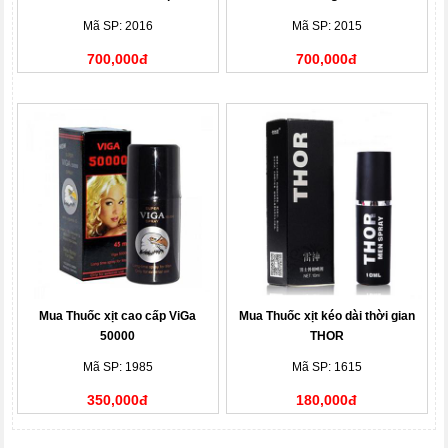
Mã SP: 2016
Mã SP: 2015
700,000đ
700,000đ
Mua Thuốc xịt cao cấp ViGa
Mua Thuốc xịt kéo dài thời gian
50000
THOR
Mã SP: 1985
Mã SP: 1615
350,000đ
180,000đ