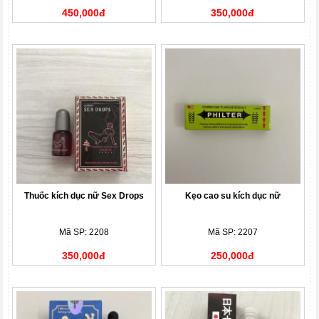
450,000đ
350,000đ
Thuốc kích dục nữ Sex Drops
Kẹo cao su kích dục nữ
Mã SP: 2208
Mã SP: 2207
350,000đ
250,000đ