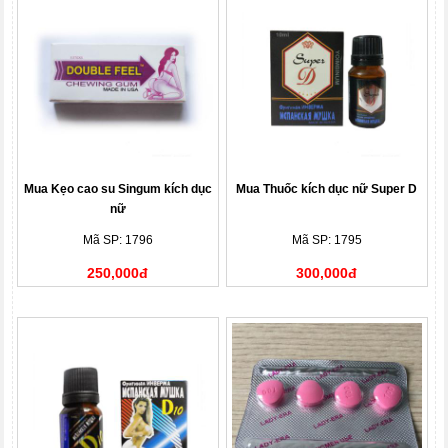
Mua Kẹo cao su Singum kích dục
Mua Thuốc kích dục nữ Super D
nữ
Mã SP: 1796
Mã SP: 1795
250,000đ
300,000đ