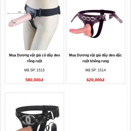
Mua Dương vật giả có dây đeo
Mua Dương vật giả dây đeo đặc
rỗng ruột
ruột không rung
Mã SP: 1515
Mã SP: 1514
580,000đ
620,000đ