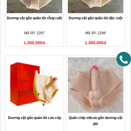
Dương vật gắn quần lót rỗng ruột
Dương vật gắn quần lót đặc ruột
Mã SP: 2287
Mã SP: 2286
1,300,000đ
1,300,000đ
Dương vật gắn quàn lót cao cấp
Quần chíp silicon gắn dương vật
giả