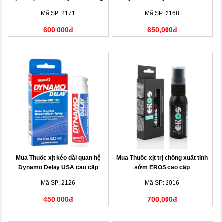
Mã SP: 2171
Mã SP: 2168
600,000đ
650,000đ
Mua Thuốc xịt kéo dài quan hệ
Mua Thuốc xịt trị chống xuất tinh
Dynamo Delay USA cao cấp
sớm EROS cao cấp
Mã SP: 2126
Mã SP: 2016
450,000đ
700,000đ