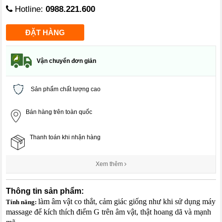
Hotline:
0988.221.600
Vận chuyển đơn giản
Sản phẩm chất lượng cao
Bán hàng trên toàn quốc
Thanh toán khi nhận hàng
Xem thêm
Thông tin sản phẩm:
làm âm vật co thắt, cảm giác giống như khi sử dụng máy
Tính năng:
massage để kích thích điểm G trên âm vật, thật hoang dã và mạnh