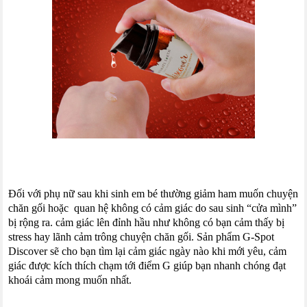
Đối với phụ nữ sau khi sinh em bé thường giảm ham muốn chuyện
chăn gối hoặc quan hệ không có cảm giác do sau sinh “cửa mình”
bị rộng ra. cảm giác lên đỉnh hầu như không có bạn cảm thấy bị
stress hay lãnh cảm trông chuyện chăn gối. Sản phẩm
G-Spot
Discover sẽ cho bạn tìm lại cảm giác ngày nào khi mới yêu, cảm
giác được kích thích chạm tới điểm G giúp bạn nhanh chóng đạt
khoái cảm mong muốn nhất.