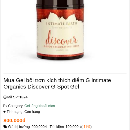
Mua Gel bôi trơn kích thích điểm G Intimate
Organics Discover G-Spot Gel
Mã SP:
1824
Category:
Gel tăng khoái cảm
Tình trạng: Còn hàng
800,000đ
Giá thị trường: 900,000đ - Tiết kiệm: 100,000 ₫(
-11%
)