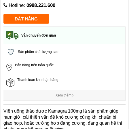
Hotline:
0988.221.600
Vận chuyển đơn giản
Sản phẩm chất lượng cao
Bán hàng trên toàn quốc
Thanh toán khi nhận hàng
Xem thêm
Viên uống thảo dược Kamagra 100mg là sản phẩm giúp
nam giới cải thiện vấn đề khó cương cứng khi chuẩn bị
giao hợp, hoặc trường hợp đang cương, đang quan hệ thì