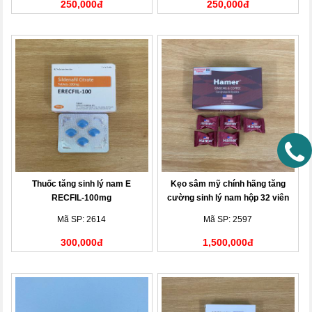
250,000đ
250,000đ
Thuốc tăng sinh lý nam E
Kẹo sâm mỹ chính hãng tăng
RECFIL-100mg
cường sinh lý nam hộp 32 viên
Mã SP: 2614
Mã SP: 2597
300,000đ
1,500,000đ