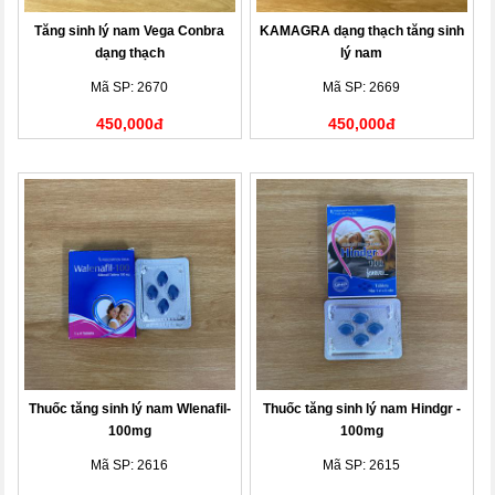
Tăng sinh lý nam Vega Conbra
KAMAGRA dạng thạch tăng sinh
dạng thạch
lý nam
Mã SP: 2670
Mã SP: 2669
450,000đ
450,000đ
Thuốc tăng sinh lý nam Wlenafil-
Thuốc tăng sinh lý nam Hindgr -
100mg
100mg
Mã SP: 2616
Mã SP: 2615