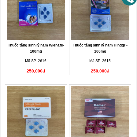
Thuốc tăng sinh lý nam Wlenafil-
Thuốc tăng sinh lý nam Hindgr -
100mg
100mg
Mã SP: 2616
Mã SP: 2615
250,000đ
250,000đ