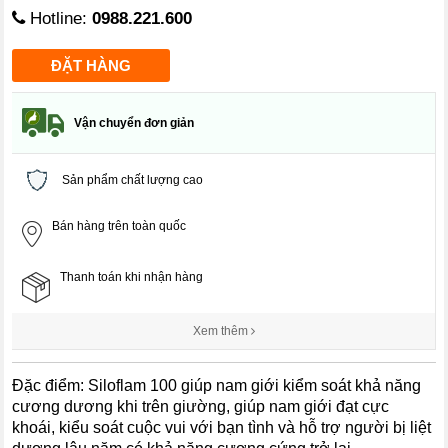
Hotline:
0988.221.600
Vận chuyển đơn giản
Sản phẩm chất lượng cao
Bán hàng trên toàn quốc
Thanh toán khi nhận hàng
Xem thêm
Đặc điểm: Siloflam 100 giúp nam giới kiểm soát khả năng
cương dương khi trên giường, giúp nam giới đạt cực
khoái, kiểu soát cuộc vui với bạn tình và hỗ trợ người bị liệt