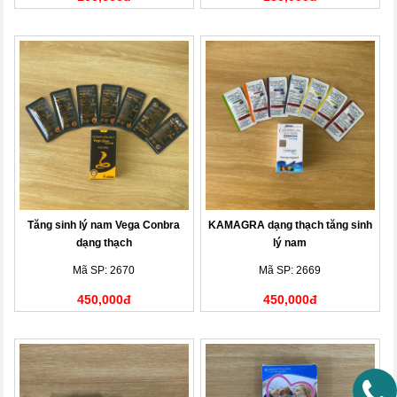
Tăng sinh lý nam Vega Conbra
KAMAGRA dạng thạch tăng sinh
dạng thạch
lý nam
Mã SP: 2670
Mã SP: 2669
450,000đ
450,000đ