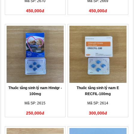
Mã SP: 2670
Mã SP: 2669
450,000đ
450,000đ
Thuốc tăng sinh lý nam Hindgr -
Thuốc tăng sinh lý nam E
100mg
RECFIL-100mg
Mã SP: 2615
Mã SP: 2614
250,000đ
300,000đ