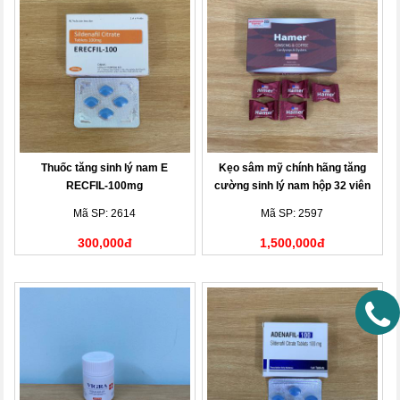
Thuốc tăng sinh lý nam E
Kẹo sâm mỹ chính hãng tăng
RECFIL-100mg
cường sinh lý nam hộp 32 viên
Mã SP: 2614
Mã SP: 2597
300,000đ
1,500,000đ